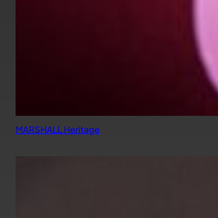
MARSHALL Heritage