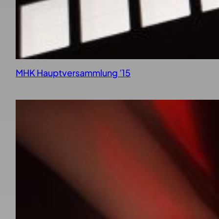
MHK Hauptversammlung ’15