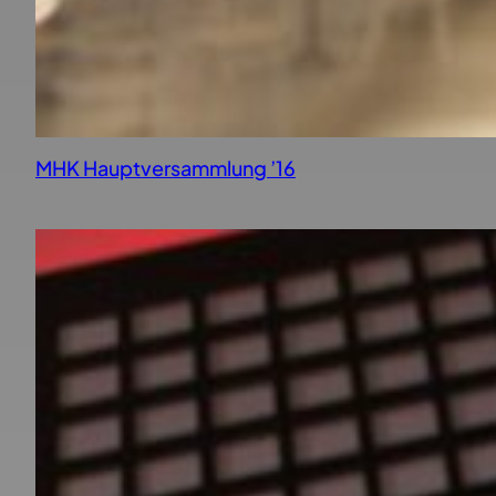
MHK Hauptversammlung ’16