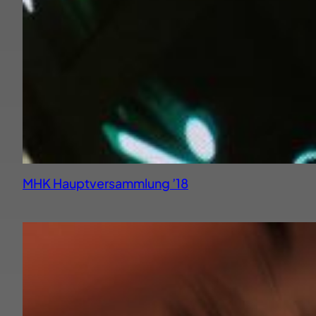
MHK Hauptversammlung ’18