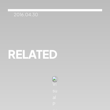
2016.04.30
RELATED