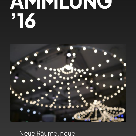
AMMLUNG
’16
Neue Räume, neue