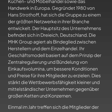
Küchen- und Möbelhandel sowie das
Handwerk in Europa. Gegründet 1980 von
Hans Strothoff, hat sich die Gruppe zu einem
der größten Netzwerke in ihrer Branche
entwickelt. Der Hauptsitz des Unternehmens
befindet sich in Dreieich, Deutschland. Die
MHK Group agiert als Bindeglied zwischen
Herstellern und dem Einzelhandel. Ihr
Geschäftsmodell basiert auf dem Prinzip der
Zentralregulierung und Bündelung von
Einkaufsvolumina, um bessere Konditionen
und Preise für ihre Mitglieder zu erzielen. Dies
stärkt die Wettbewerbsfähigkeit kleiner und
mittelständischer Unternehmen gegenüber
großen Ketten und Konzernen.
Einmal im Jahr treffen sich die Mitglieder der