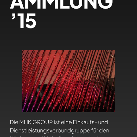
AMMLUNG
’15
Die MHK GROUP ist eine Einkaufs- und
Dienstleistungsverbundgruppe für den