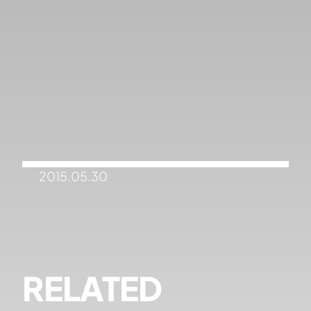
2015.05.30
RELATED