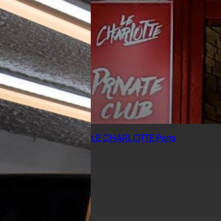
LE CHARLOTTE Paris