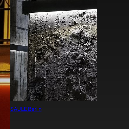
SÄULE Berlin