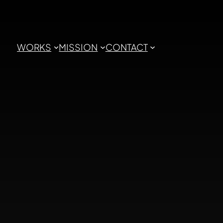
WORKS
MISSION
CONTACT