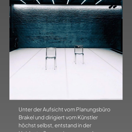
Unter der Aufsicht vom Planungsbüro
Brakel und dirigiert vom Künstler
höchst selbst, entstand in der