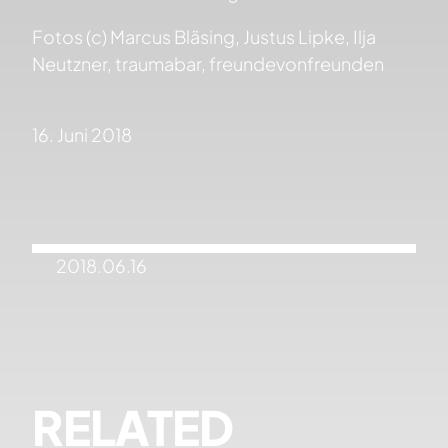
Fotos (c) Marcus Bläsing, Justus Lipke, Ilja
Neutzner, traumabar, freundevonfreunden
16. Juni 2018
2018.06.16
RELATED