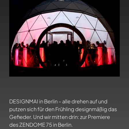
DESIGNMAI in Berlin – alle drehen auf und
putzen sich für den Frühling designmäßig das
Gefieder. Und wir mitten drin: zur Premiere
des ZENDOME 75 in Berlin.