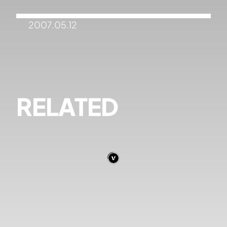
2007.05.12
RELATED