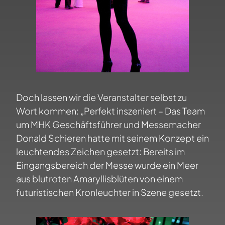
Doch lassen wir die Veranstalter selbst zu
Wort kommen: „Perfekt inszeniert – Das Team
um MHK Geschäftsführer und Messemacher
Donald Schieren hatte mit seinem Konzept ein
leuchtendes Zeichen gesetzt: Bereits im
Eingangsbereich der Messe wurde ein Meer
aus blutroten Amaryllisblüten von einem
futuristischen Kronleuchter in Szene gesetzt.