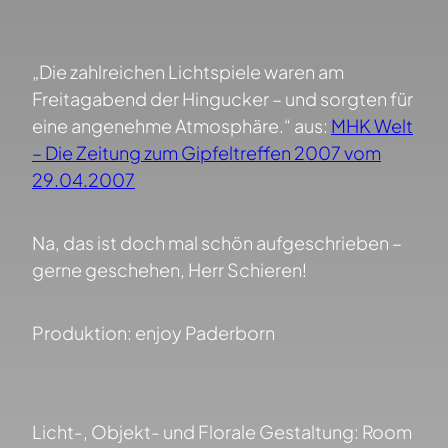
„Die zahlreichen Lichtspiele waren am
Freitagabend der Hingucker – und sorgten für
eine angenehme Atmosphäre.“ aus:
MHK Welt
– Die Zeitung zum Gipfeltreffen 2007 vom
29.04.2007
Na, das ist doch mal schön aufgeschrieben –
gerne geschehen, Herr Schieren!
Produktion: enjoy Paderborn
Licht-, Objekt- und Florale Gestaltung: Room