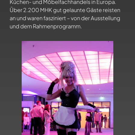
Küchen- und Möbelfachhandels in Europa.
Über 2.200 MHK gut gelaunte Gäste reisten
an und waren fasziniert – von der Ausstellung
und dem Rahmenprogramm.