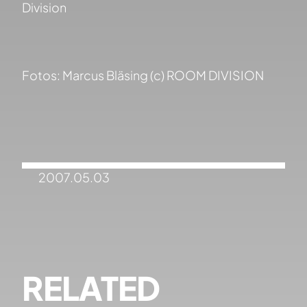
Division
Fotos: Marcus Bläsing (c) ROOM DIVISION
2007.05.03
RELATED