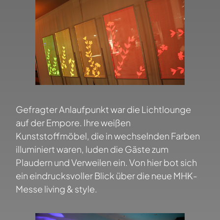
Gefragter Anlaufpunkt war die Lichtlounge
auf der Empore. Ihre weißen
Kunststoffmöbel, die in wechselnden Farben
illuminiert waren, luden die Gäste zum
Plaudern und Verweilen ein. Von hier bot sich
ein eindrucksvoller Blick über die neue MHK-
Messe living & style.