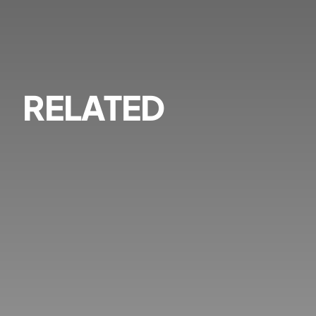
RELATED