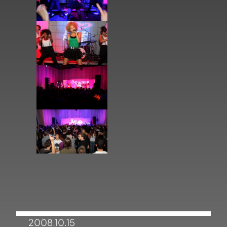
2008.10.15