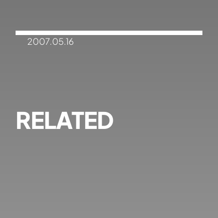
2007.05.16
RELATED