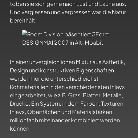
toben sie sich gerne nach Lust und Laune aus.
Und vergiessen und verpressen was die Natur
bereithält.
In einer unvergleichlichen Mixtur aus Asthetik,
Design und konstruktiven Eigenschaften
werden hier die unterschiedleichst
Rohmaterialien in den verschiedensten Inlays
eingearbeitet, wie z.B. Gras, Blätter, Metalle,
Drucke. Ein System, in dem Farben, Texturen,
Inlays, Oberflächen und Materialstärken
millionfach miteinander kombiniert werden
können.