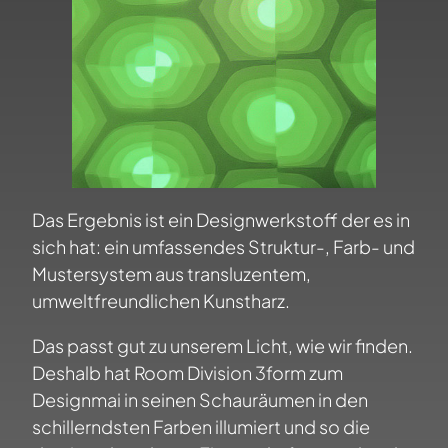
Das Ergebnis ist ein Designwerkstoff der es in
sich hat: ein umfassendes Struktur-, Farb- und
Mustersystem aus transluzentem,
umweltfreundlichen Kunstharz.
Das passt gut zu unserem Licht, wie wir finden.
Deshalb hat Room Division 3form zum
Designmai in seinen Schauräumen in den
schillerndsten Farben illumiert und so die