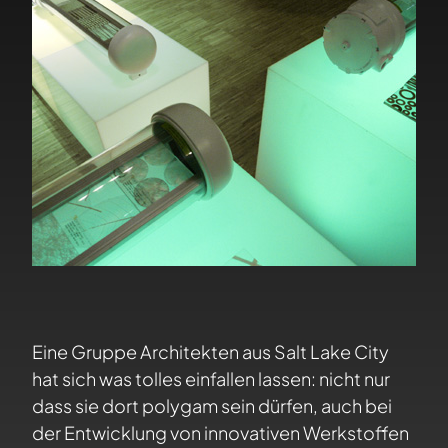
Eine Gruppe Architekten aus Salt Lake City
hat sich was tolles einfallen lassen: nicht nur
dass sie dort polygam sein dürfen, auch bei
der Entwicklung von innovativen Werkstoffen